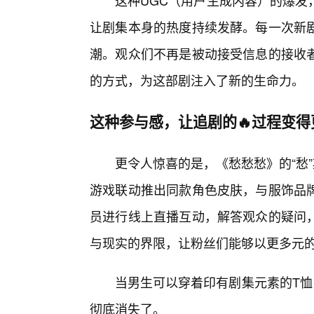
这种UGC（用户生成内容）的爆发
让剧集本身的热度持续发酵。每一次新剧
潮。观众们不再是被动接受信息的接收
的方式，为这部剧注入了新的生命力。
这种参与感，让追剧的🔥过程变
更令人惊喜的是，《愁愁愁》的“愁
游戏联动推出同款角色皮肤，与服饰品
员进行线上直播互动，解答观众的疑问
与现实的界限，让粉丝们能够以更多元
当男生可以穿着印有剧集元素的T恤
彻底消失了。