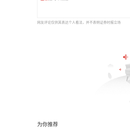
网友评论仅供其表达个人看法，并不表明证券时报立场
为你推荐