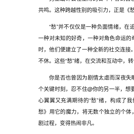
共鸣。这种跨越性别的吸引力，正是《愁
“愁”并不仅仅是一种负面情绪，在
一种对未知的好奇，一种对角色命运的牵
时，他们便建立了一种全新的社交连接
不休。这些“愁”绪，在交流和互动中，
你是否也曾因为剧情太虐而深夜失眠
个关键时刻，忍不住@你的另一半，想要
心翼翼又充满期待的“愁”绪，构成了
愁》用它的魔力，将无数个独立的个体，
剧过程，变得热闹非凡。