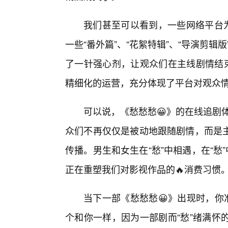
我们甚至可以看到，一些网络平台为
一些“番外篇”、“花絮特辑”、“导演剪辑
了一针强心剂，让观众们在主线剧情结束
精细化的运营，充分体现了平台对观众
可以说，《愁愁愁😀》的在线追剧体
众们不再仅仅是被动地跟随剧情，而是
传播。男生和女生在“愁”中相遇，在“愁
正在重塑我们对影视作品的🔥消费习惯
当下一部《愁愁愁😀》出现时，你
个和你一样，因为一部剧而“愁”绪满怀